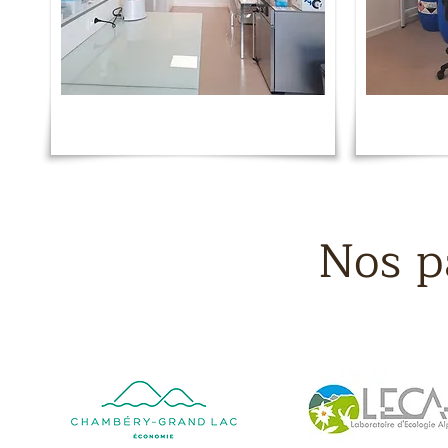
Nos p