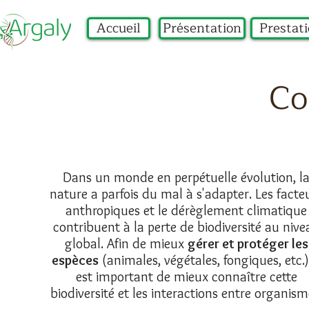
Accueil
Présentation
Prestat
Co
Dans un monde en perpétuelle évolution, l
nature a parfois du mal à s'adapter. Les facte
anthropiques et le dérèglement climatique
contribuent à la perte de biodiversité au nive
global. Afin de mieux
gérer et protéger les
espèces
(animales, végétales, fongiques, etc.),
est important de mieux connaître cette
biodiversité et les interactions entre organism