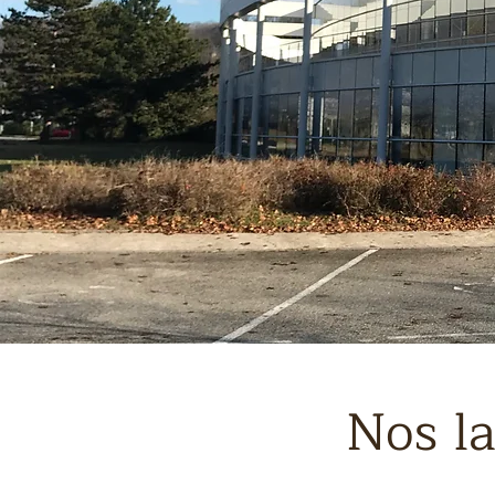
Nos la