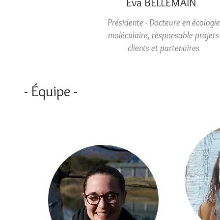
Eva BELLEMAIN
Présidente - Docteure en écologie
moléculaire, responsable projets
clients et partenaires
- Équipe -