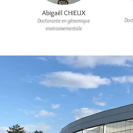
Abigaël CHIEUX
Doc
Doctorante en génomique
environnementale